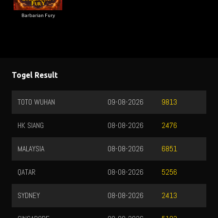
Barbarian Fury
Togel Result
TOTO WUHAN
09-08-2026
9813
HK SIANG
08-08-2026
2476
MALAYSIA
08-08-2026
6851
QATAR
08-08-2026
5256
SYDNEY
08-08-2026
2413