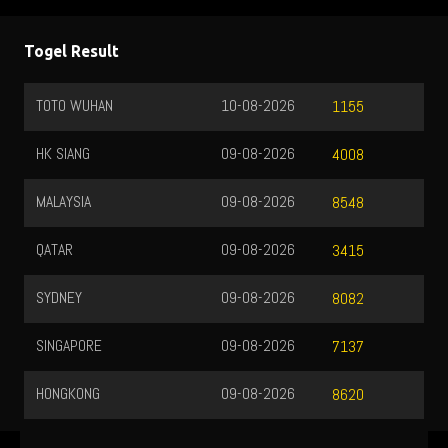
Togel Result
TOTO WUHAN
10-08-2026
1155
HK SIANG
09-08-2026
4008
MALAYSIA
09-08-2026
8548
QATAR
09-08-2026
3415
SYDNEY
09-08-2026
8082
SINGAPORE
09-08-2026
7137
HONGKONG
09-08-2026
8620