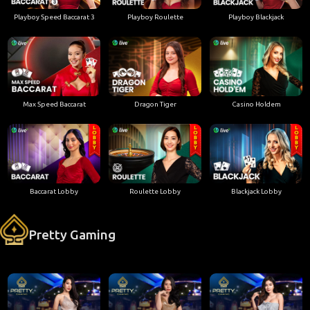
Playboy Speed Baccarat 3
Playboy Roulette
Playboy Blackjack
Max Speed Baccarat
Dragon Tiger
Casino Holdem
Baccarat Lobby
Roulette Lobby
Blackjack Lobby
Pretty Gaming