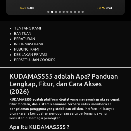
0.75
0.88
-0.75
0.94
TENTANG KAMI
BANTUAN
PERATURAN
INFORMASI BANK
HUBUNGI KAMI
KEBIJAKAN PRIVASI
PERSETUJUAN COOKIES
KUDAMAS555 adalah Apa? Panduan
Lengkap, Fitur, dan Cara Akses
(2026)
KUDAMAS555
adalah platform digital yang menawarkan akses cepat,
fitur modern, dan sistem keamanan terbaru untuk memberikan
pengalaman pengguna yang stabil dan efisien.
Platform ini banyak
dicari karena kemudahan penggunaan serta performanya yang
konsisten di berbagai perangkat.
Apa Itu KUDAMAS555 ?