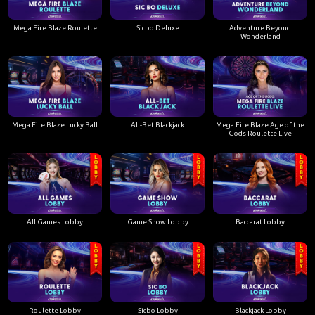
Mega Fire Blaze Roulette
Sicbo Deluxe
Adventure Beyond
Wonderland
Mega Fire Blaze Lucky Ball
All-Bet Blackjack
Mega Fire Blaze Age of the
Gods Roulette Live
All Games Lobby
Game Show Lobby
Baccarat Lobby
Roulette Lobby
Sicbo Lobby
Blackjack Lobby