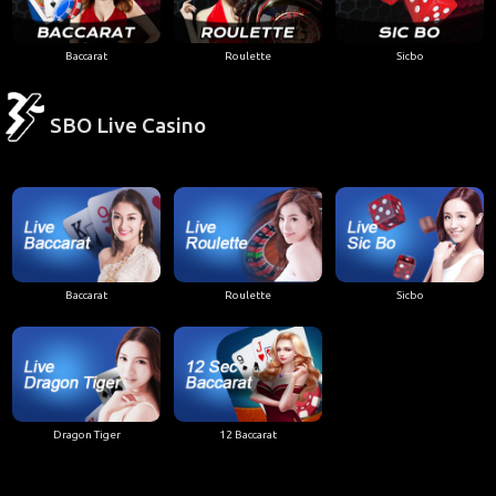
Baccarat
Roulette
Sicbo
SBO Live Casino
Baccarat
Roulette
Sicbo
Dragon Tiger
12 Baccarat