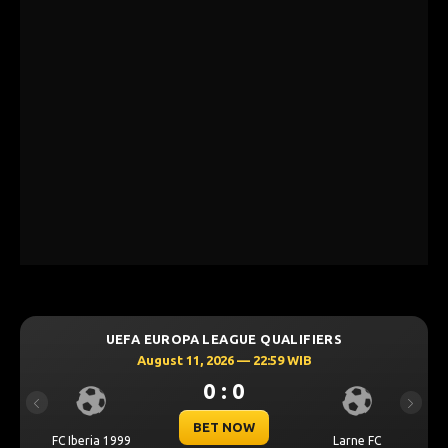
UEFA EUROPA LEAGUE QUALIFIERS
August 11, 2026 — 22:59 WIB
0 : 0
Previous
Next
BET NOW
FC Iberia 1999
Larne FC