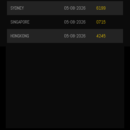
SYDNEY
05-08-2026
6199
SINGAPORE
05-08-2026
0715
HONGKONG
05-08-2026
4245