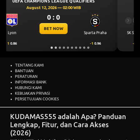
UEFA CHAMPIONS LEAGUE QUALIFIERS
August 12, 2026 — 01:30 WIB
0 : 0
Previous
Next
BET NOW
SK Sturm Graz
Fenerbahce
-0.5
0.95
0.5
0.87
TENTANG KAMI
BANTUAN
PERATURAN
INFORMASI BANK
HUBUNGI KAMI
KEBIJAKAN PRIVASI
PERSETUJUAN COOKIES
KUDAMAS555 adalah Apa? Panduan
Lengkap, Fitur, dan Cara Akses
(2026)