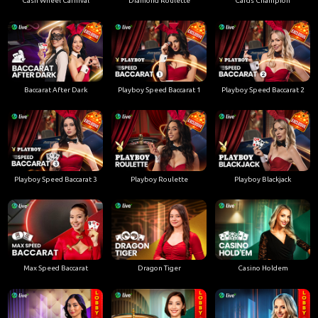
Cash Wheel Carnival
Diamond Roulette
Cards Champion
Baccarat After Dark
Playboy Speed Baccarat 1
Playboy Speed Baccarat 2
Playboy Speed Baccarat 3
Playboy Roulette
Playboy Blackjack
Max Speed Baccarat
Dragon Tiger
Casino Holdem