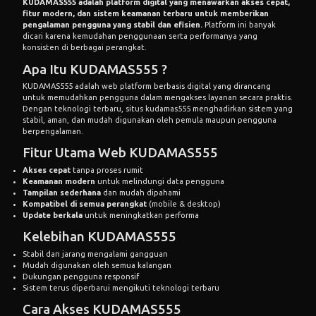
KUDAMAS555
adalah platform digital yang menawarkan akses cepat,
fitur modern, dan sistem keamanan terbaru untuk memberikan
pengalaman pengguna yang stabil dan efisien.
Platform ini banyak
dicari karena kemudahan penggunaan serta performanya yang
konsisten di berbagai perangkat.
Apa Itu KUDAMAS555 ?
KUDAMAS555 adalah web platform berbasis digital yang dirancang
untuk memudahkan pengguna dalam mengakses layanan secara praktis.
Dengan teknologi terbaru,
situs kudamas555
menghadirkan sistem yang
stabil, aman, dan mudah digunakan oleh pemula maupun pengguna
berpengalaman.
Fitur Utama
Web KUDAMAS555
Akses cepat
tanpa proses rumit
Keamanan modern
untuk melindungi data pengguna
Tampilan sederhana
dan mudah dipahami
Kompatibel di semua perangkat
(mobile & desktop)
Update berkala
untuk meningkatkan performa
Kelebihan KUDAMAS555
Stabil dan jarang mengalami gangguan
Mudah digunakan oleh semua kalangan
Dukungan pengguna responsif
Sistem terus diperbarui mengikuti teknologi terbaru
Cara Akses KUDAMAS555